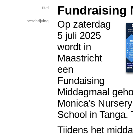
Fundraising
titel
beschrijving
Op zaterdag
5 juli 2025
wordt in
Maastricht
een
Fundaising
Middagmaal geho
Monica’s Nursery
School in Tanga, 
Tijdens het midda