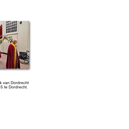
rk van Dordrecht
5 te Dordrecht.