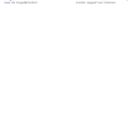
naar de mogelijkheden!
zonder opgaaf van redenen.