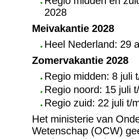
Regio midden en zuid
2028
Meivakantie 2028
Heel Nederland: 29 a
Zomervakantie 2028
Regio midden: 8 juli
Regio noord: 15 juli
Regio zuid: 22 juli 
Het ministerie van Onde
Wetenschap (OCW) geef