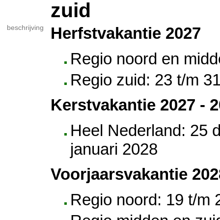
zuid
beschrijving
Herfstvakantie 2027
Regio noord en midd
Regio zuid: 23 t/m 3
Kerstvakantie 2027 - 
Heel Nederland: 25 
januari 2028
Voorjaarsvakantie 202
Regio noord: 19 t/m 