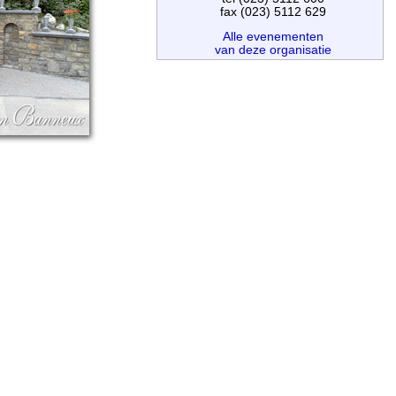
fax (023) 5112 629
Alle evenementen
van deze organisatie