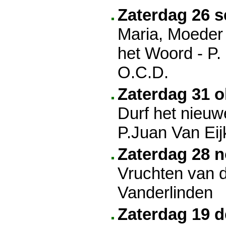
Zaterdag 26 
Maria, Moeder
het Woord - P.
O.C.D.
Zaterdag 31 o
Durf het nieu
P.Juan Van Eij
Zaterdag 28 
Vruchten van d
Vanderlinden
Zaterdag 19 