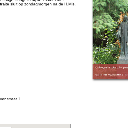
traite sluit op zondagmorgen na de H.Mis.
venstraat 1