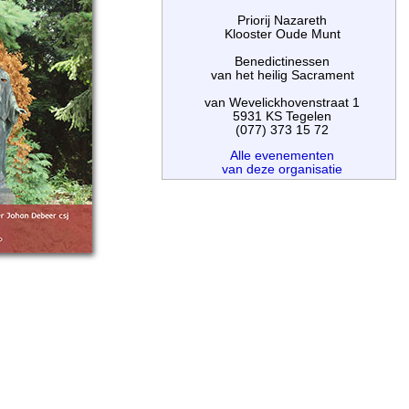
Priorij Nazareth
Klooster Oude Munt
Benedictinessen
van het heilig Sacrament
van Wevelickhovenstraat 1
5931 KS Tegelen
(077) 373 15 72
Alle evenementen
van deze organisatie