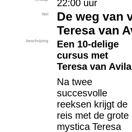
22:00 uur
De weg van v
titel
Teresa van A
beschrijving
Een 10-delige
cursus met
Teresa van Avila
Na twee
succesvolle
reeksen krijgt de
reis met de grote
mystica Teresa