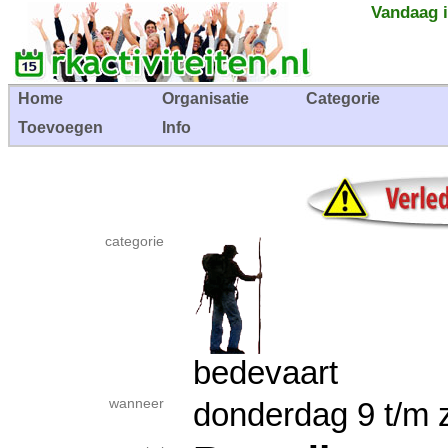
Vandaag i
Home
Organisatie
Categorie
Toevoegen
Info
categorie
bedevaart
wanneer
donderdag 9 t/m 