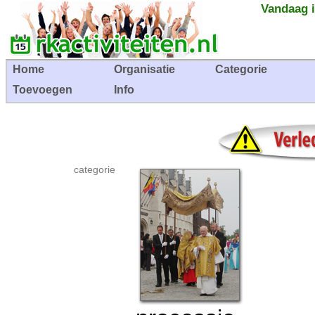
Vandaag i
Home
Organisatie
Categorie
Toevoegen
Info
categorie