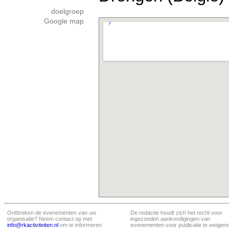
doelgroep
Google map
Ontbreken de evenementen van uw
De redactie houdt zich het recht voor
organisatie? Neem contact op met
ingezonden aankondigingen van
info@rkactiviteiten.nl
om te informeren
evenementen voor publicatie te weigere