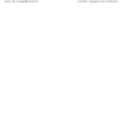
naar de mogelijkheden!
zonder opgaaf van redenen.