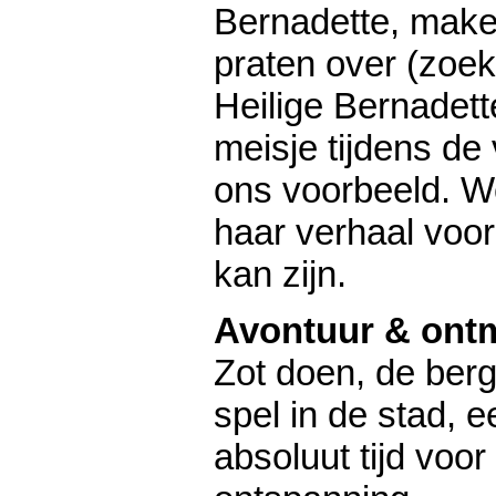
Bernadette, make
praten over (zoek
Heilige Bernadett
meisje tijdens de 
ons voorbeeld. W
haar verhaal voor
kan zijn.
Avontuur & ont
Zot doen, de berg
spel in de stad,
absoluut tijd voor