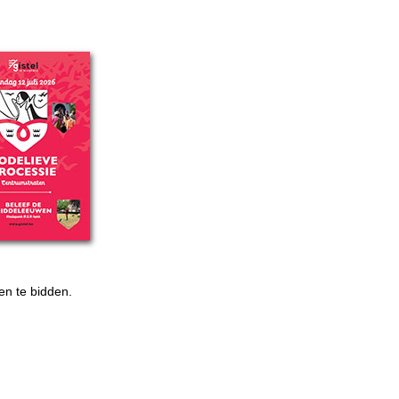
en te bidden.