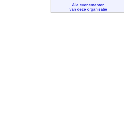
Alle evenementen
van deze organisatie