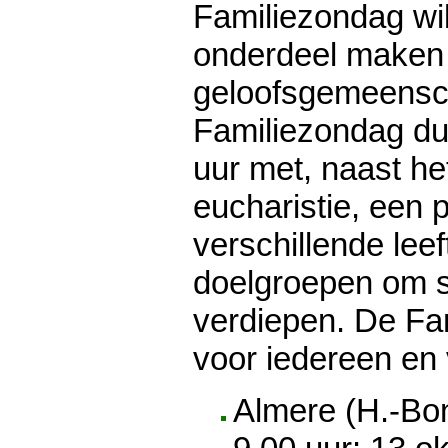
Familiezondag wi
onderdeel maken 
geloofsgemeensc
Familiezondag du
uur met, naast he
eucharistie, een
verschillende leef
doelgroepen om s
verdiepen. De Fam
voor iedereen en 
Almere (H.-Bon