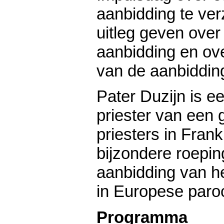
aanbidding te ver
uitleg geven over
aanbidding en ove
van de aanbidding
Pater Duzijn is 
priester van een
priesters in Frankr
bijzondere roepi
aanbidding van he
in Europese paroc
Programma