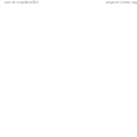
naar de mogelijkheden!
weigeren zonder opg